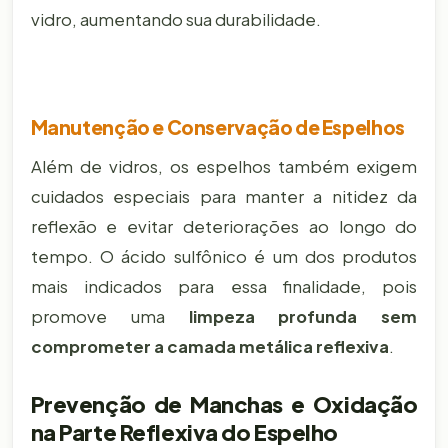
vidro, aumentando sua durabilidade.
Manutenção e Conservação de Espelhos
Além de vidros, os espelhos também exigem
cuidados especiais para manter a nitidez da
reflexão e evitar deteriorações ao longo do
tempo. O ácido sulfônico é um dos produtos
mais indicados para essa finalidade, pois
promove uma
limpeza profunda sem
comprometer a camada metálica reflexiva
.
Prevenção de Manchas e Oxidação
na Parte Reflexiva do Espelho