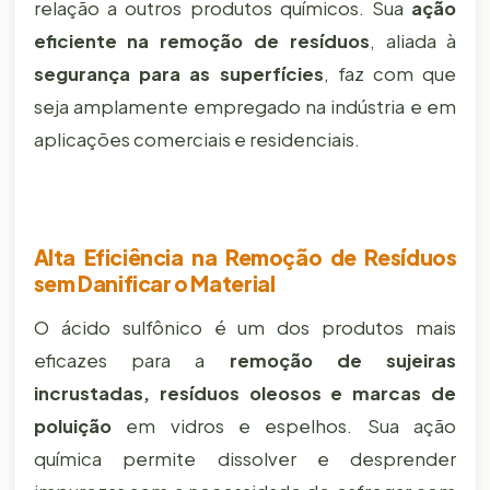
relação a outros produtos químicos. Sua
ação
eficiente na remoção de resíduos
, aliada à
segurança para as superfícies
, faz com que
seja amplamente empregado na indústria e em
aplicações comerciais e residenciais.
Alta Eficiência na Remoção de Resíduos
sem Danificar o Material
O ácido sulfônico é um dos produtos mais
eficazes para a
remoção de sujeiras
incrustadas, resíduos oleosos e marcas de
poluição
em vidros e espelhos. Sua ação
química permite dissolver e desprender