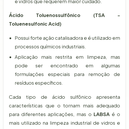
e vidros que requerem maior cuidado.
Ácido Toluenossulfônico (TSA -
Toluenesulfonic Acid)
Possui forte ação catalisadora e é utilizado em
processos químicos industriais.
Aplicação mais restrita em limpeza, mas
pode ser encontrado em algumas
formulações especiais para remoção de
resíduos específicos.
Cada tipo de ácido sulfônico apresenta
características que o tornam mais adequado
para diferentes aplicações, mas o
LABSA
é o
mais utilizado na limpeza industrial de vidros e