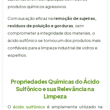
produtos químicos agressivos.
Com sua ação eficaz na
remoção de sujeiras,
resíduos de poluição e gorduras
, sem
comprometer a integridade dos materiais, o
ácido sulfônico se tornou um dos produtos mais
confiáveis para a limpeza industrial de vidros e
espelhos.
Propriedades Químicas do Ácido
Sulfônico e sua Relevância na
Limpeza
O
ácido sulfônico
é amplamente utilizado na