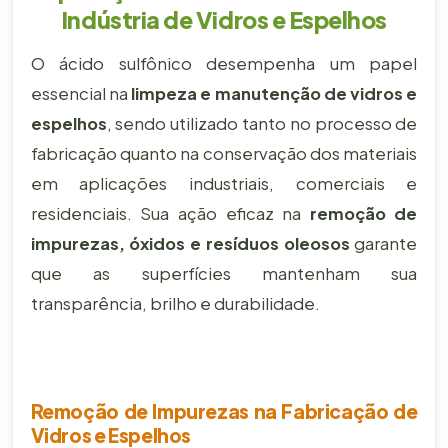
Indústria de Vidros e Espelhos
O ácido sulfônico desempenha um papel
essencial na
limpeza e manutenção de vidros e
espelhos
, sendo utilizado tanto no processo de
fabricação quanto na conservação dos materiais
em aplicações industriais, comerciais e
residenciais. Sua ação eficaz na
remoção de
impurezas, óxidos e resíduos oleosos
garante
que as superfícies mantenham sua
transparência, brilho e durabilidade.
Remoção de Impurezas na Fabricação de
Vidros e Espelhos