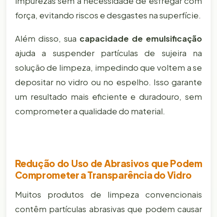
impurezas sem a necessidade de esfregar com
força, evitando riscos e desgastes na superfície.
Além disso, sua
capacidade de emulsificação
ajuda a suspender partículas de sujeira na
solução de limpeza, impedindo que voltem a se
depositar no vidro ou no espelho. Isso garante
um resultado mais eficiente e duradouro, sem
comprometer a qualidade do material.
Redução do Uso de Abrasivos que Podem
Comprometer a Transparência do Vidro
Muitos produtos de limpeza convencionais
contêm partículas abrasivas que podem causar