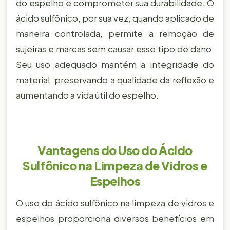
do espelho e comprometer sua durabilidade. O
ácido sulfônico, por sua vez, quando aplicado de
maneira controlada, permite a remoção de
sujeiras e marcas sem causar esse tipo de dano.
Seu uso adequado mantém a integridade do
material, preservando a qualidade da reflexão e
aumentando a vida útil do espelho.
Vantagens do Uso do Ácido
Sulfônico na Limpeza de Vidros e
Espelhos
O uso do ácido sulfônico na limpeza de vidros e
espelhos proporciona diversos benefícios em