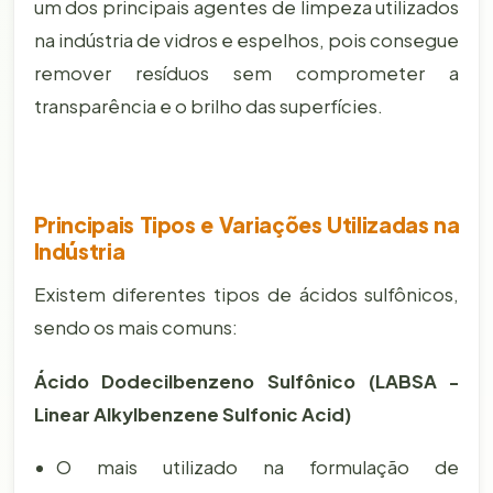
um dos principais agentes de limpeza utilizados
na indústria de vidros e espelhos, pois consegue
remover resíduos sem comprometer a
transparência e o brilho das superfícies.
Principais Tipos e Variações Utilizadas na
Indústria
Existem diferentes tipos de ácidos sulfônicos,
sendo os mais comuns:
Ácido Dodecilbenzeno Sulfônico (LABSA -
Linear Alkylbenzene Sulfonic Acid)
O mais utilizado na formulação de