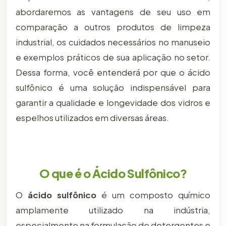
abordaremos as vantagens de seu uso em
comparação a outros produtos de limpeza
industrial, os cuidados necessários no manuseio
e exemplos práticos de sua aplicação no setor.
Dessa forma, você entenderá por que o ácido
sulfônico é uma solução indispensável para
garantir a qualidade e longevidade dos vidros e
espelhos utilizados em diversas áreas.
O que é o Ácido Sulfônico?
O
ácido sulfônico
é um composto químico
amplamente utilizado na indústria,
especialmente na formulação de detergentes e