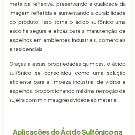
metálica reflexiva, preservando a qualidade da
imagem refletida e aumentando a durabilidade
do produto. Isso torna o ácido sulfônico uma
escolha segura e eficaz para a manutenção de
espelhos em ambientes industriais, comerciais
e residenciais.
Graças a essas propriedades químicas, o ácido
sulfônico se consolidou como uma solução
eficiente para a limpeza industrial de vidros e
espelhos, proporcionando máxima remoção de
sujeira com mínima agressividade ao material.
Aplicações do Ácido Sulfônico na