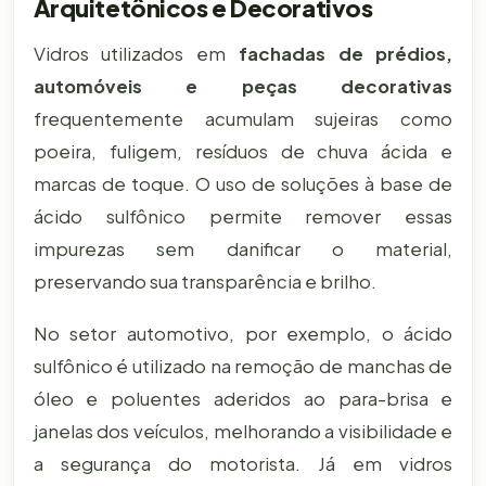
Arquitetônicos e Decorativos
Vidros utilizados em
fachadas de prédios,
automóveis e peças decorativas
frequentemente acumulam sujeiras como
poeira, fuligem, resíduos de chuva ácida e
marcas de toque. O uso de soluções à base de
ácido sulfônico permite remover essas
impurezas sem danificar o material,
preservando sua transparência e brilho.
No setor automotivo, por exemplo, o ácido
sulfônico é utilizado na remoção de manchas de
óleo e poluentes aderidos ao para-brisa e
janelas dos veículos, melhorando a visibilidade e
a segurança do motorista. Já em vidros