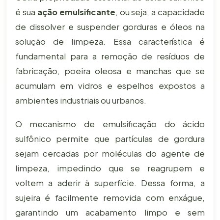
é sua
ação emulsificante
, ou seja, a capacidade
de dissolver e suspender gorduras e óleos na
solução de limpeza. Essa característica é
fundamental para a remoção de resíduos de
fabricação, poeira oleosa e manchas que se
acumulam em vidros e espelhos expostos a
ambientes industriais ou urbanos.
O mecanismo de emulsificação do ácido
sulfônico permite que partículas de gordura
sejam cercadas por moléculas do agente de
limpeza, impedindo que se reagrupem e
voltem a aderir à superfície. Dessa forma, a
sujeira é facilmente removida com enxágue,
garantindo um acabamento limpo e sem