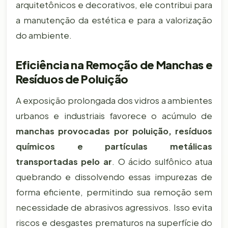
arquitetônicos e decorativos, ele contribui para
a manutenção da estética e para a valorização
do ambiente.
Eficiência na Remoção de Manchas e
Resíduos de Poluição
A exposição prolongada dos vidros a ambientes
urbanos e industriais favorece o acúmulo de
manchas provocadas por poluição, resíduos
químicos e partículas metálicas
transportadas pelo ar
. O ácido sulfônico atua
quebrando e dissolvendo essas impurezas de
forma eficiente, permitindo sua remoção sem
necessidade de abrasivos agressivos. Isso evita
riscos e desgastes prematuros na superfície do