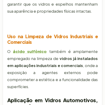
garantir que os vidros e espelhos mantenham
sua aparência e propriedades físicas intactas.
Uso na Limpeza de Vidros Industriais e
Comerciais
O
ácido sulfônico
também é amplamente
empregado na limpeza de
vidros já instalados
em aplicações industriais e comerciais
, onde a
exposição a agentes externos pode
comprometer a estética e a funcionalidade das
superfícies.
Aplicação em Vidros Automotivos,