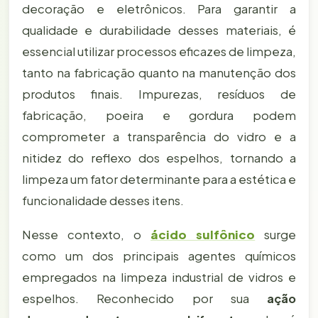
decoração e eletrônicos. Para garantir a
qualidade e durabilidade desses materiais, é
essencial utilizar processos eficazes de limpeza,
tanto na fabricação quanto na manutenção dos
produtos finais. Impurezas, resíduos de
fabricação, poeira e gordura podem
comprometer a transparência do vidro e a
nitidez do reflexo dos espelhos, tornando a
limpeza um fator determinante para a estética e
funcionalidade desses itens.
Nesse contexto, o
ácido sulfônico
surge
como um dos principais agentes químicos
empregados na limpeza industrial de vidros e
espelhos. Reconhecido por sua
ação