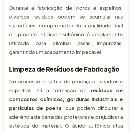
Durante a fabricação de vidros e espelhos,
diversos resíduos podem se acumular nas
superfícies, comprometendo a qualidade final
do produto. O ácido sulfônico é amplamente
utilizado para eliminar essas impurezas,
garantindo um acabamento impecável.
Limpeza de Resíduos de Fabricação
No processo industrial de produção de vidros e
espelhos, há a formação de
resíduos de
compostos químicos, gorduras industriais e
partículas de poeira
, que podem dificultar a
aderência de camadas protetoras e prejudicar a
estética do material. O ácido sulfônico atua