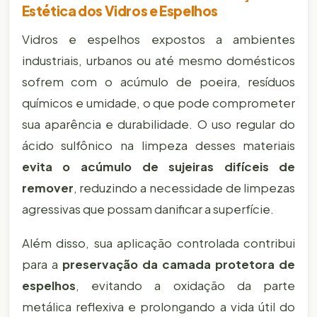
Estética dos Vidros e Espelhos
Vidros e espelhos expostos a ambientes
industriais, urbanos ou até mesmo domésticos
sofrem com o acúmulo de poeira, resíduos
químicos e umidade, o que pode comprometer
sua aparência e durabilidade. O uso regular do
ácido sulfônico na limpeza desses materiais
evita o acúmulo de sujeiras difíceis de
remover
, reduzindo a necessidade de limpezas
agressivas que possam danificar a superfície.
Além disso, sua aplicação controlada contribui
para a
preservação da camada protetora de
espelhos
, evitando a oxidação da parte
metálica reflexiva e prolongando a vida útil do