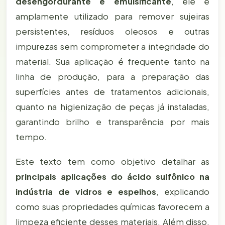
desengordurante e emulsificante
, ele é
amplamente utilizado para remover sujeiras
persistentes, resíduos oleosos e outras
impurezas sem comprometer a integridade do
material. Sua aplicação é frequente tanto na
linha de produção, para a preparação das
superfícies antes de tratamentos adicionais,
quanto na higienização de peças já instaladas,
garantindo brilho e transparência por mais
tempo.
Este texto tem como objetivo detalhar as
principais aplicações do ácido sulfônico na
indústria de vidros e espelhos
, explicando
como suas propriedades químicas favorecem a
limpeza eficiente desses materiais. Além disso,