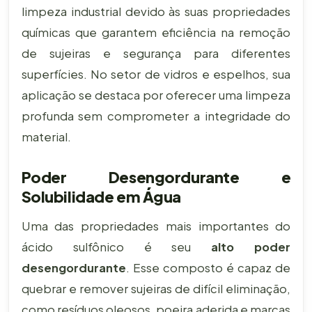
limpeza industrial devido às suas propriedades
químicas que garantem eficiência na remoção
de sujeiras e segurança para diferentes
superfícies. No setor de vidros e espelhos, sua
aplicação se destaca por oferecer uma limpeza
profunda sem comprometer a integridade do
material.
Poder Desengordurante e
Solubilidade em Água
Uma das propriedades mais importantes do
ácido sulfônico é seu
alto poder
desengordurante
. Esse composto é capaz de
quebrar e remover sujeiras de difícil eliminação,
como resíduos oleosos, poeira aderida e marcas