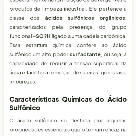
produtos de limpeza industrial. Ele pertence à
classe dos
ácidos sulfônicos orgânicos
,
caracterizados pela presença do grupo
funcional
–SO?H
ligado a uma cadeia carbônica.
Essa estrutura química confere ao ácido
sulfônico um alto poder
surfactante
, ou seja, a
capacidade de reduzir a tensão superficial da
água e facilitar a remoção de sujeiras, gorduras e
impurezas.
Características Químicas do Ácido
Sulfônico
O ácido sulfônico se destaca por algumas
propriedades essenciais que o tornam eficaz na