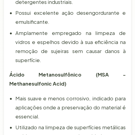
detergentes industriais.
Possui excelente ação desengordurante e
emulsificante.
Amplamente empregado na limpeza de
vidros e espelhos devido à sua eficiência na
remoção de sujeiras sem causar danos à
superfície.
Ácido Metanosulfônico (MSA -
Methanesulfonic Acid)
Mais suave e menos corrosivo, indicado para
aplicações onde a preservação do material é
essencial.
Utilizado na limpeza de superfícies metálicas