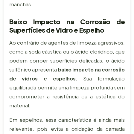
manchas.
Baixo Impacto na Corrosão de
Superfícies de Vidro e Espelho
Ao contrário de agentes de limpeza agressivos,
como a soda cáustica ou o ácido clorídrico, que
podem corroer superfícies delicadas, o ácido
sulfônico apresenta
baixo impacto na corrosão
de vidros e espelhos
. Sua formulação
equilibrada permite uma limpeza profunda sem
comprometer a resistência ou a estética do
material.
Em espelhos, essa característica é ainda mais
relevante, pois evita a oxidação da camada