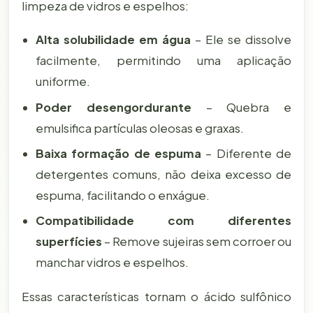
limpeza de vidros e espelhos:
Alta solubilidade em água
– Ele se dissolve
facilmente, permitindo uma aplicação
uniforme.
Poder desengordurante
– Quebra e
emulsifica partículas oleosas e graxas.
Baixa formação de espuma
– Diferente de
detergentes comuns, não deixa excesso de
espuma, facilitando o enxágue.
Compatibilidade com diferentes
superfícies
– Remove sujeiras sem corroer ou
manchar vidros e espelhos.
Essas características tornam o ácido sulfônico