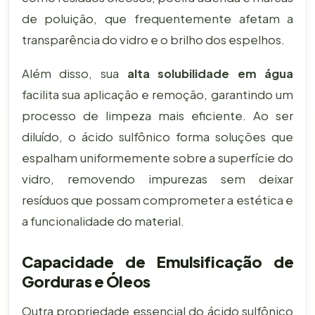
de poluição, que frequentemente afetam a
transparência do vidro e o brilho dos espelhos.
Além disso, sua
alta solubilidade em água
facilita sua aplicação e remoção, garantindo um
processo de limpeza mais eficiente. Ao ser
diluído, o ácido sulfônico forma soluções que
espalham uniformemente sobre a superfície do
vidro, removendo impurezas sem deixar
resíduos que possam comprometer a estética e
a funcionalidade do material.
Capacidade de Emulsificação de
Gorduras e Óleos
Outra propriedade essencial do ácido sulfônico