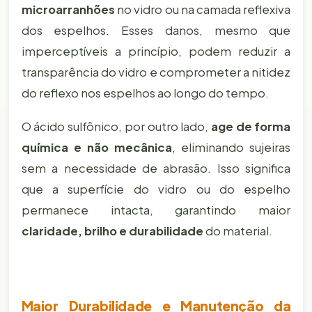
microarranhões
no vidro ou na camada reflexiva
dos espelhos. Esses danos, mesmo que
imperceptíveis a princípio, podem reduzir a
transparência do vidro e comprometer a nitidez
do reflexo nos espelhos ao longo do tempo.
O ácido sulfônico, por outro lado,
age de forma
química e não mecânica
, eliminando sujeiras
sem a necessidade de abrasão. Isso significa
que a superfície do vidro ou do espelho
permanece intacta, garantindo maior
claridade, brilho e durabilidade
do material.
Maior Durabilidade e Manutenção da