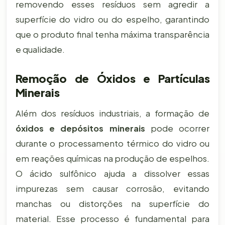
removendo esses resíduos sem agredir a
superfície do vidro ou do espelho, garantindo
que o produto final tenha máxima transparência
e qualidade.
Remoção de Óxidos e Partículas
Minerais
Além dos resíduos industriais, a formação de
óxidos e depósitos minerais
pode ocorrer
durante o processamento térmico do vidro ou
em reações químicas na produção de espelhos.
O ácido sulfônico ajuda a dissolver essas
impurezas sem causar corrosão, evitando
manchas ou distorções na superfície do
material. Esse processo é fundamental para