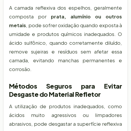
A camada reflexiva dos espelhos, geralmente
composta por
prata, alumínio ou outros
metais
, pode sofrer oxidação quando exposta à
umidade e produtos químicos inadequados. O
ácido sulfônico, quando corretamente diluído,
remove sujeiras e resíduos sem afetar essa
camada, evitando manchas permanentes e
corrosão.
Métodos Seguros para Evitar
Desgaste do Material Refletor
A utilização de produtos inadequados, como
ácidos muito agressivos ou limpadores
abrasivos, pode desgastar a superfície reflexiva