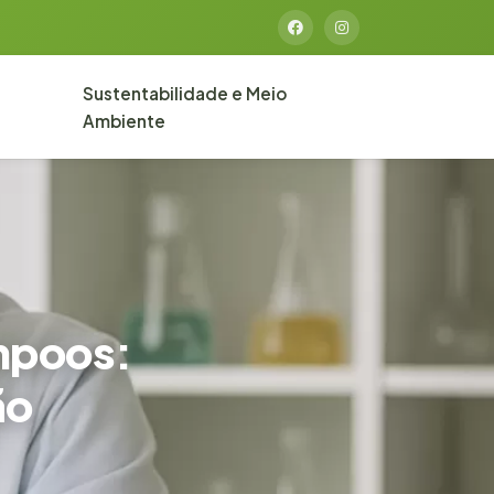
Sustentabilidade e Meio
Ambiente
ampoos:
ão