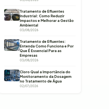
Tratamento de Efluentes
Industrial: Como Reduzir
Impactos e Melhorar a Gestão
Ambiental
03/08/2026
Tratamento de Efluentes:
Entenda Como Funciona e Por
Que É Essencial Para as
Empresas
03/08/2026
Cloro Qual a Importância do
Monitoramento da Dosagem
no Tratamento de Água
02/07/2026