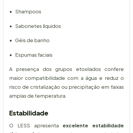
Shampoos
Sabonetes líquidos
Géis de banho
Espumas faciais
A presença dos grupos etoxilados confere
maior compatibilidade com a água e reduz o
risco de cristalização ou precipitação em faixas
amplas de temperatura.
Estabilidade
O LESS apresenta
excelente estabilidade