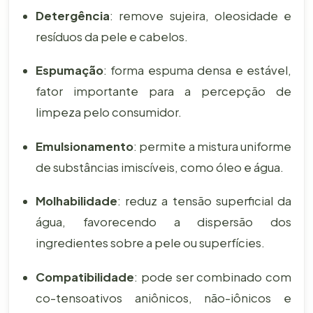
Detergência
: remove sujeira, oleosidade e
resíduos da pele e cabelos.
Espumação
: forma espuma densa e estável,
fator importante para a percepção de
limpeza pelo consumidor.
Emulsionamento
: permite a mistura uniforme
de substâncias imiscíveis, como óleo e água.
Molhabilidade
: reduz a tensão superficial da
água, favorecendo a dispersão dos
ingredientes sobre a pele ou superfícies.
Compatibilidade
: pode ser combinado com
co-tensoativos aniônicos, não-iônicos e