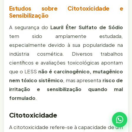
Estudos sobre Citotoxicidade e
Sensibilização
A segurança do
Lauril Éter Sulfato de Sódio
tem sido amplamente estudada,
especialmente devido à sua popularidade na
indústria cosmética. Diversos trabalhos
científicos e avaliações toxicológicas apontam
que o LESS
não é carcinogênico, mutagênico
nem tóxico sistêmico
, mas apresenta
risco de
irritação e sensibilização quando mal
formulado
.
Citotoxicidade
A citotoxicidade refere-se à capacidade de um