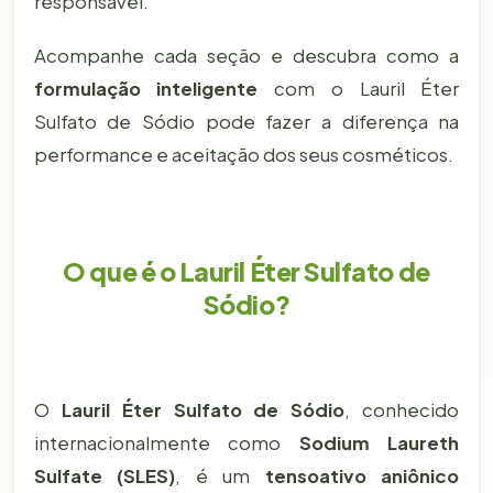
responsável.
Acompanhe cada seção e descubra como a
formulação inteligente
com o Lauril Éter
Sulfato de Sódio pode fazer a diferença na
performance e aceitação dos seus cosméticos.
O que é o Lauril Éter Sulfato de
Sódio?
O
Lauril Éter Sulfato de Sódio
, conhecido
internacionalmente como
Sodium Laureth
Sulfate (SLES)
, é um
tensoativo aniônico