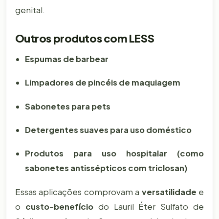
genital.
Outros produtos com LESS
Espumas de barbear
Limpadores de pincéis de maquiagem
Sabonetes para pets
Detergentes suaves para uso doméstico
Produtos para uso hospitalar (como
sabonetes antissépticos com triclosan)
Essas aplicações comprovam a
versatilidade
e
o
custo-benefício
do Lauril Éter Sulfato de