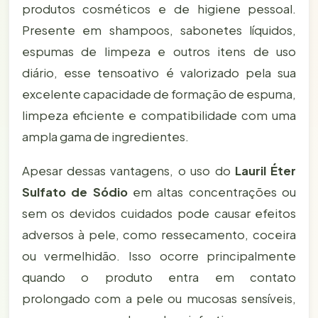
produtos cosméticos e de higiene pessoal.
Presente em shampoos, sabonetes líquidos,
espumas de limpeza e outros itens de uso
diário, esse tensoativo é valorizado pela sua
excelente capacidade de formação de espuma,
limpeza eficiente e compatibilidade com uma
ampla gama de ingredientes.
Apesar dessas vantagens, o uso do
Lauril Éter
Sulfato de Sódio
em altas concentrações ou
sem os devidos cuidados pode causar efeitos
adversos à pele, como ressecamento, coceira
ou vermelhidão. Isso ocorre principalmente
quando o produto entra em contato
prolongado com a pele ou mucosas sensíveis,