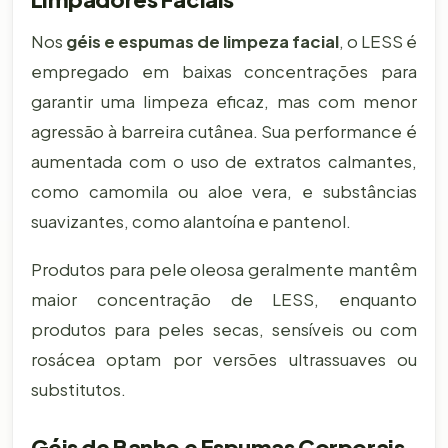
Nos
géis e espumas de limpeza facial
, o LESS é
empregado em baixas concentrações para
garantir uma limpeza eficaz, mas com menor
agressão à barreira cutânea. Sua performance é
aumentada com o uso de extratos calmantes,
como camomila ou aloe vera, e substâncias
suavizantes, como alantoína e pantenol.
Produtos para pele oleosa geralmente mantêm
maior concentração de LESS, enquanto
produtos para peles secas, sensíveis ou com
rosácea optam por versões ultrassuaves ou
substitutos.
Géis de Banho e Espumas Corporais