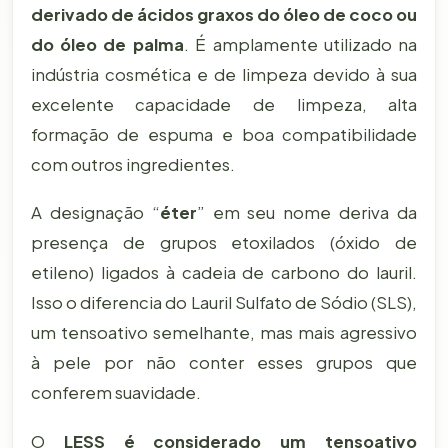
derivado de ácidos graxos do óleo de coco ou
do óleo de palma
. É amplamente utilizado na
indústria cosmética e de limpeza devido à sua
excelente capacidade de limpeza, alta
formação de espuma e boa compatibilidade
com outros ingredientes.
A designação “
éter
” em seu nome deriva da
presença de grupos etoxilados (óxido de
etileno) ligados à cadeia de carbono do lauril.
Isso o diferencia do Lauril Sulfato de Sódio (SLS),
um tensoativo semelhante, mas mais agressivo
à pele por não conter esses grupos que
conferem suavidade.
O
LESS é considerado um tensoativo