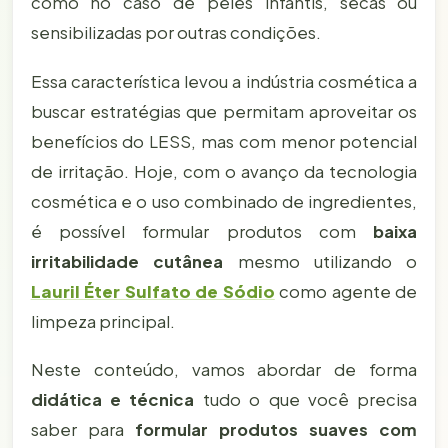
como no caso de peles infantis, secas ou
sensibilizadas por outras condições.
Essa característica levou a indústria cosmética a
buscar estratégias que permitam aproveitar os
benefícios do LESS, mas com menor potencial
de irritação. Hoje, com o avanço da tecnologia
cosmética e o uso combinado de ingredientes,
é possível formular produtos com
baixa
irritabilidade cutânea
mesmo utilizando o
Lauril Éter Sulfato de Sódio
como agente de
limpeza principal.
Neste conteúdo, vamos abordar de forma
didática e técnica
tudo o que você precisa
saber para
formular produtos suaves com