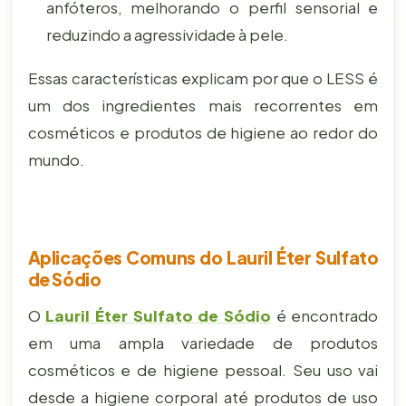
anfóteros, melhorando o perfil sensorial e
reduzindo a agressividade à pele.
Essas características explicam por que o LESS é
um dos ingredientes mais recorrentes em
cosméticos e produtos de higiene ao redor do
mundo.
Aplicações Comuns do Lauril Éter Sulfato
de Sódio
O
Lauril Éter Sulfato de Sódio
é encontrado
em uma ampla variedade de produtos
cosméticos e de higiene pessoal. Seu uso vai
desde a higiene corporal até produtos de uso