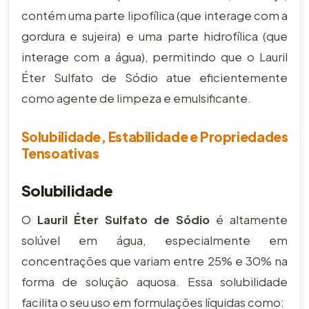
contém uma parte lipofílica (que interage com a
gordura e sujeira) e uma parte hidrofílica (que
interage com a água), permitindo que o Lauril
Éter Sulfato de Sódio atue eficientemente
como agente de limpeza e emulsificante.
Solubilidade, Estabilidade e Propriedades
Tensoativas
Solubilidade
O
Lauril Éter Sulfato de Sódio
é altamente
solúvel em água, especialmente em
concentrações que variam entre 25% e 30% na
forma de solução aquosa. Essa solubilidade
facilita o seu uso em formulações líquidas como: