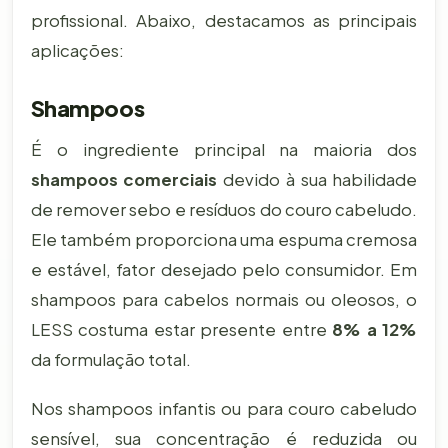
profissional. Abaixo, destacamos as principais
aplicações:
Shampoos
É o ingrediente principal na maioria dos
shampoos comerciais
devido à sua habilidade
de remover sebo e resíduos do couro cabeludo.
Ele também proporciona uma espuma cremosa
e estável, fator desejado pelo consumidor. Em
shampoos para cabelos normais ou oleosos, o
LESS costuma estar presente entre
8% a 12%
da formulação total.
Nos shampoos infantis ou para couro cabeludo
sensível, sua concentração é reduzida ou