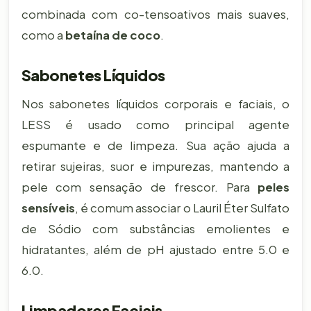
combinada com co-tensoativos mais suaves,
como a
betaína de coco
.
Sabonetes Líquidos
Nos sabonetes líquidos corporais e faciais, o
LESS é usado como principal agente
espumante e de limpeza. Sua ação ajuda a
retirar sujeiras, suor e impurezas, mantendo a
pele com sensação de frescor. Para
peles
sensíveis
, é comum associar o Lauril Éter Sulfato
de Sódio com substâncias emolientes e
hidratantes, além de pH ajustado entre 5.0 e
6.0.
Limpadores Faciais