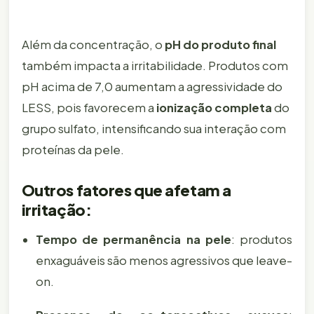
Além da concentração, o
pH do produto final
também impacta a irritabilidade. Produtos com
pH acima de 7,0 aumentam a agressividade do
LESS, pois favorecem a
ionização completa
do
grupo sulfato, intensificando sua interação com
proteínas da pele.
Outros fatores que afetam a
irritação:
Tempo de permanência na pele
: produtos
enxaguáveis são menos agressivos que leave-
on.