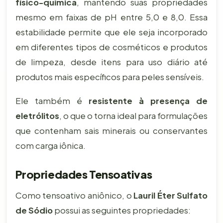
físico-química
, mantendo suas propriedades
mesmo em faixas de pH entre 5,0 e 8,0. Essa
estabilidade permite que ele seja incorporado
em diferentes tipos de cosméticos e produtos
de limpeza, desde itens para uso diário até
produtos mais específicos para peles sensíveis.
Ele também é
resistente à presença de
eletrólitos
, o que o torna ideal para formulações
que contenham sais minerais ou conservantes
com carga iônica.
Propriedades Tensoativas
Como tensoativo aniônico, o
Lauril Éter Sulfato
de Sódio
possui as seguintes propriedades: