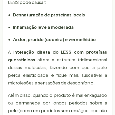
LESS pode causar:
Desnaturação de proteínas locais
Inflamação leve a moderada
Ardor, prurido (coceira) e vermelhidão
A
interação direta do LESS com proteínas
queratínicas
altera a estrutura tridimensional
dessas moléculas, fazendo com que a pele
perca elasticidade e fique mais suscetível a
microlesões e sensações de desconforto.
Além disso, quando o produto é mal enxaguado
ou permanece por longos períodos sobre a
pele (como em produtos sem enxágue, que não