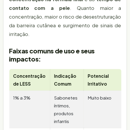
contato com a pele
. Quanto maior a
concentração, maior o risco de desestruturação
da barreira cutânea e surgimento de sinais de
irritação.
Faixas comuns de uso e seus
impactos:
Concentração
Indicação
Potencial
de LESS
Comum
Irritativo
1% a 3%
Sabonetes
Muito baixo
íntimos,
produtos
infantis