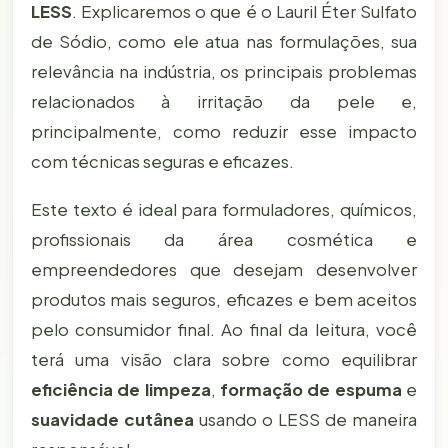
LESS
. Explicaremos o que é o Lauril Éter Sulfato
de Sódio, como ele atua nas formulações, sua
relevância na indústria, os principais problemas
relacionados à irritação da pele e,
principalmente, como reduzir esse impacto
com técnicas seguras e eficazes.
Este texto é ideal para formuladores, químicos,
profissionais da área cosmética e
empreendedores que desejam desenvolver
produtos mais seguros, eficazes e bem aceitos
pelo consumidor final. Ao final da leitura, você
terá uma visão clara sobre como equilibrar
eficiência de limpeza
,
formação de espuma
e
suavidade cutânea
usando o LESS de maneira