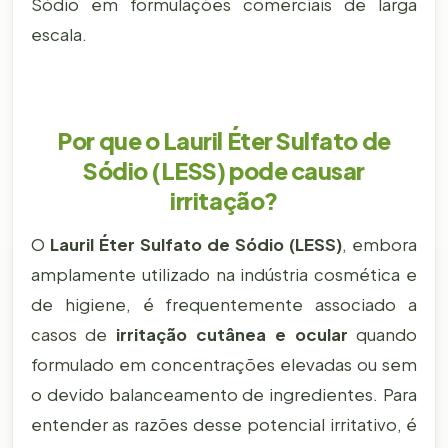
Sódio em formulações comerciais de larga
escala.
Por que o Lauril Éter Sulfato de
Sódio (LESS) pode causar
irritação?
O
Lauril Éter Sulfato de Sódio (LESS)
, embora
amplamente utilizado na indústria cosmética e
de higiene, é frequentemente associado a
casos de
irritação cutânea e ocular
quando
formulado em concentrações elevadas ou sem
o devido balanceamento de ingredientes. Para
entender as razões desse potencial irritativo, é