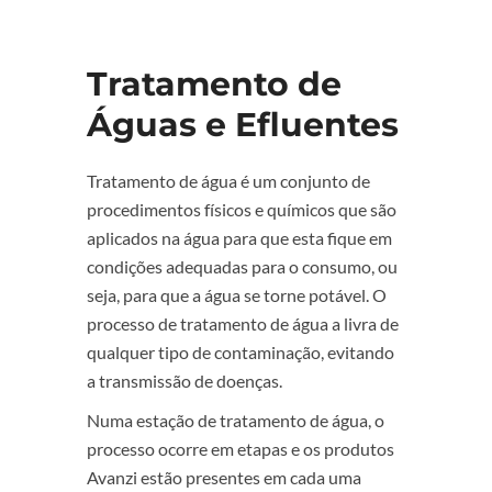
Tratamento de
Águas e Efluentes
Tratamento de água é um conjunto de
procedimentos físicos e químicos que são
aplicados na água para que esta fique em
condições adequadas para o consumo, ou
seja, para que a água se torne potável. O
processo de tratamento de água a livra de
qualquer tipo de contaminação, evitando
a transmissão de doenças.
Numa estação de tratamento de água, o
processo ocorre em etapas e os produtos
Avanzi estão presentes em cada uma