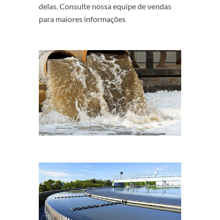
delas. Consulte nossa equipe de vendas
para maiores informações