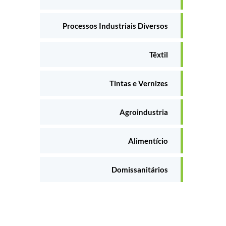
Processos Industriais Diversos
Têxtil
Tintas e Vernizes
Agroindustria
Alimentício
Domissanitários