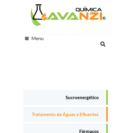
Menu
Sucroenergético
Tratamento de Águas e Efluentes
Fármacos