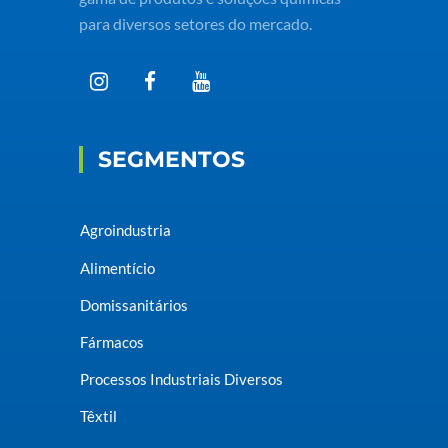
para diversos setores do mercado.
SEGMENTOS
Agroindustria
Alimentício
Domissanitários
Fármacos
Processos Industriais Diversos
Têxtil