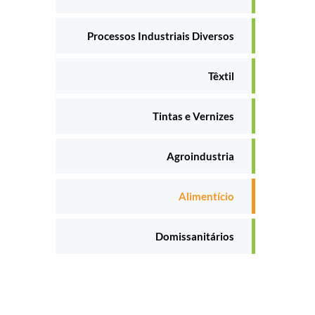
Processos Industriais Diversos
Têxtil
Tintas e Vernizes
Agroindustria
Alimentício
Domissanitários