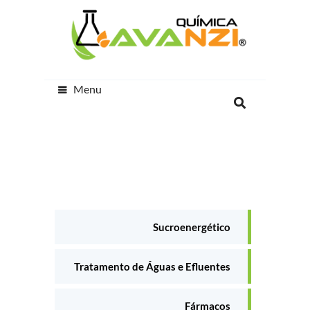
Menu
Sucroenergético
Tratamento de Águas e Efluentes
Fármacos