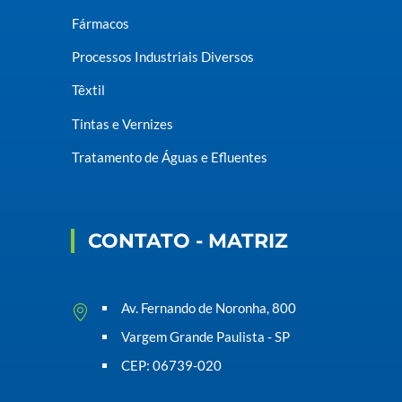
Fármacos
Processos Industriais Diversos
Têxtil
Tintas e Vernizes
Tratamento de Águas e Efluentes
CONTATO - MATRIZ
Av. Fernando de Noronha, 800
Vargem Grande Paulista - SP
CEP: 06739-020