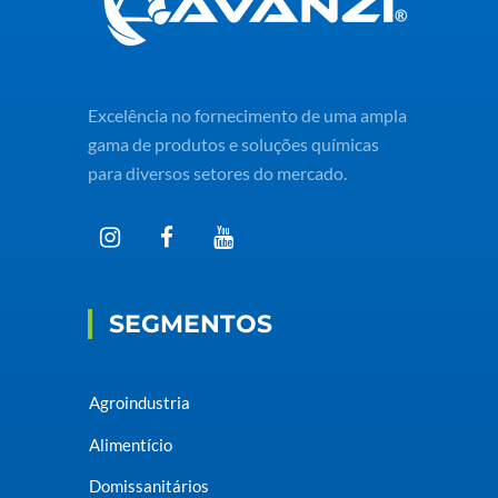
Excelência no fornecimento de uma ampla
gama de produtos e soluções químicas
para diversos setores do mercado.
SEGMENTOS
Agroindustria
Alimentício
Domissanitários