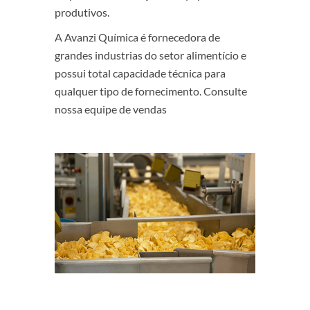
produtivos.
A Avanzi Química é fornecedora de
grandes industrias do setor alimentício e
possui total capacidade técnica para
qualquer tipo de fornecimento. Consulte
nossa equipe de vendas