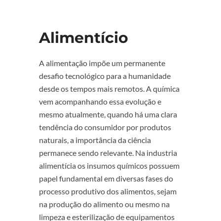
Alimentício
A alimentação impõe um permanente
desafio tecnológico para a humanidade
desde os tempos mais remotos. A química
vem acompanhando essa evolução e
mesmo atualmente, quando há uma clara
tendência do consumidor por produtos
naturais, a importância da ciência
permanece sendo relevante. Na industria
alimentícia os insumos químicos possuem
papel fundamental em diversas fases do
processo produtivo dos alimentos, sejam
na produção do alimento ou mesmo na
limpeza e esterilização de equipamentos